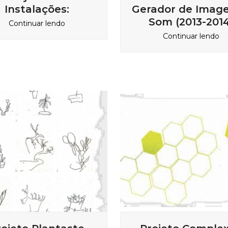
Instalações:
Gerador de Imag
Som (2013-2014
Continuar lendo
Continuar lendo