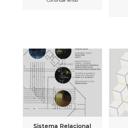
Continuar lendo
Sistema Relacional