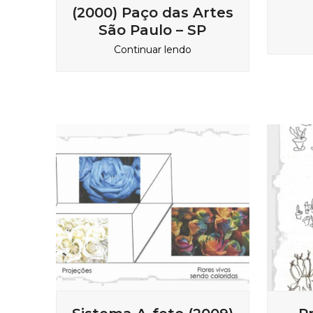
(2000) Paço das Artes
São Paulo – SP
Continuar lendo