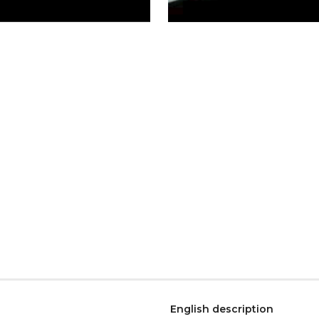
English description