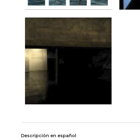
Descripción en español