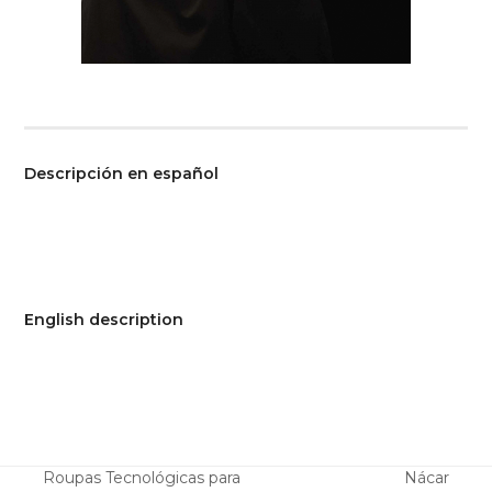
Descripción en español
English description
Roupas Tecnológicas para
Nácar