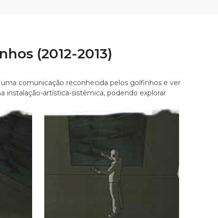
nhos (2012-2013)
em uma comunicação reconhecida pelos golfinhos e ver
nstalação-artística-sistêmica, podendo explorar