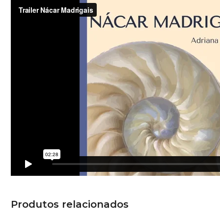
Produtos relacionados