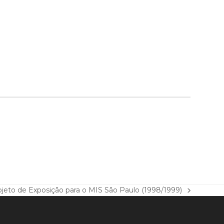
to de Exposição para o MIS São Paulo (1998/1999)